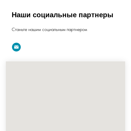
Наши социальные партнеры
Станьте нашим социальным партнером